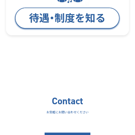
Contact
お気軽にお問い合わせください