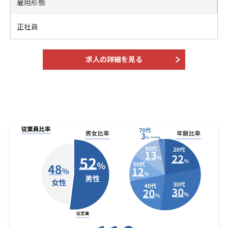
雇用形態
正社員
求人の詳細を見る