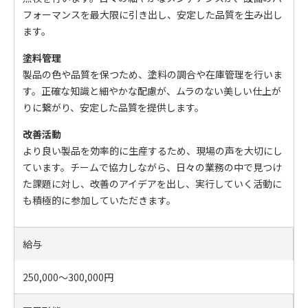
フォーマンスを最大限に引き出し、安定した品質を生み出し
ます。
塗料管理
製品の色や品質を保つため、塗料の調合や在庫管理を行いま
す。正確な知識と細やかな配慮が、ムラのない美しい仕上が
りに繋がり、安定した品質を提供します。
改善活動
より良い製品を効率的に生産するため、現場の声を大切にし
ています。チームで協力しながら、日々の業務の中で見つけ
た課題に対し、改善のアイデアを出し、実行していく活動に
も積極的に参加していただきます。
給与
250,000～300,000円