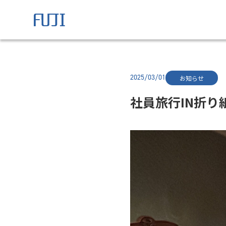
2025/03/01
お知らせ
社員旅行IN折り