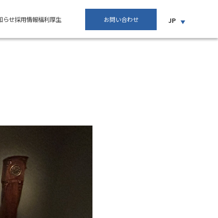
知らせ
採用情報
福利厚生
お問い合わせ