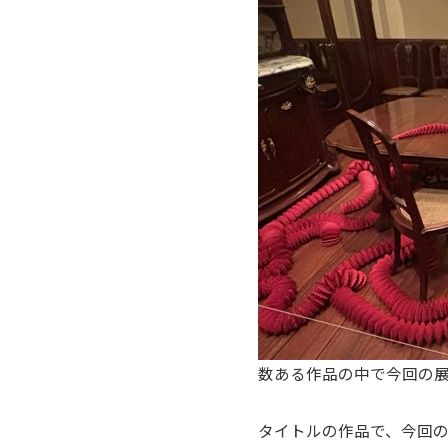
数ある作品の中で今回の
タイトルの作品で、今回