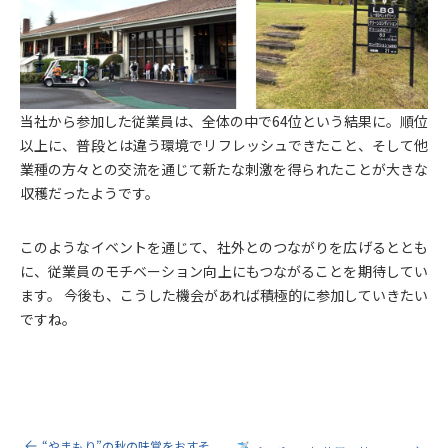
当社から参加した従業員は、全体の中で64位という結果に。順位
以上に、普段とは違う環境でリフレッシュできたこと、そして他
業種の方々との交流を通じて新たな刺激を得られたことが大きな
収穫だったようです。
このようなイベントを通じて、社外とのつながりを広げるととも
に、従業員のモチベーション向上にもつながることを期待してい
ます。 今後も、こうした機会があれば積極的に参加していきたい
ですね。
“やまもり”の秋の味覚をおすそ