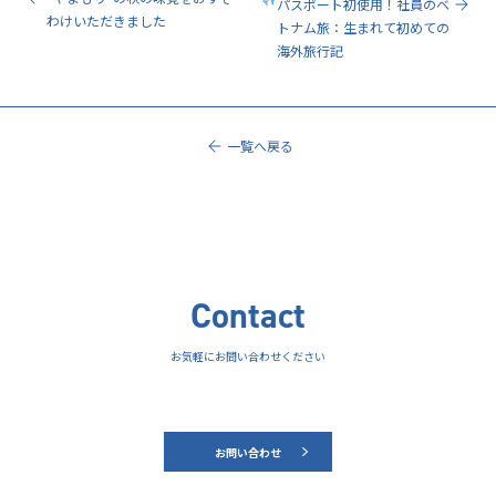
パスポート初使用！社員のベ
わけいただきました
トナム旅：生まれて初めての
海外旅行記
一覧へ戻る
Contact
お気軽にお問い合わせください
お問い合わせ