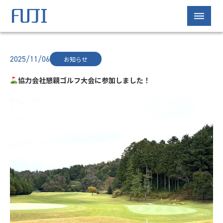
2025/11/06
お知らせ
協力会社懇親ゴルフ大会に参加しました！